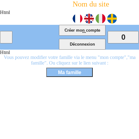
Nom du site
Html
...
0
Html
Vous pouvez modifier votre famille via le menu "mon compte","ma
famille". Ou cliquez sur le lien suivant :