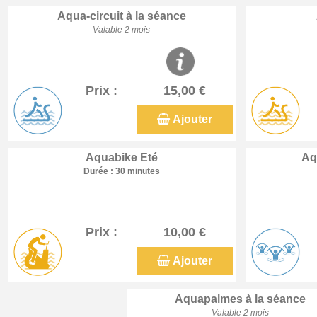
Aqua-circuit à la séance
Valable 2 mois
Prix :
15,00 €
Ajouter
Aquabike Eté
Aq
Durée : 30 minutes
Prix :
10,00 €
Ajouter
Aquapalmes à la séance
Valable 2 mois