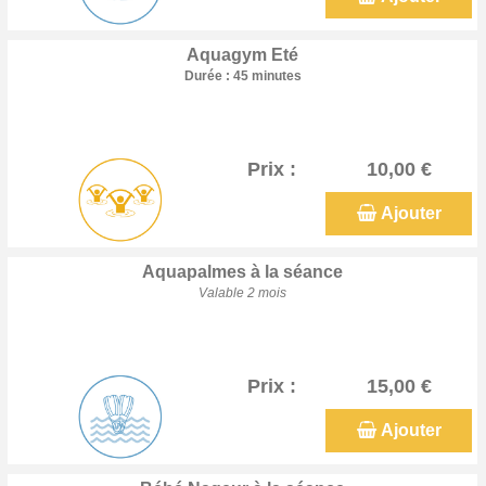
Aquagym Eté
Durée : 45 minutes
Prix :
10,00 €
Ajouter
Aquapalmes à la séance
Valable 2 mois
Prix :
15,00 €
Ajouter