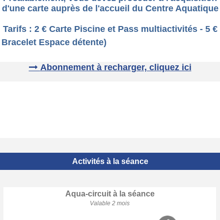
d'une carte auprès de l'accueil du Centre Aquatique
Tarifs : 2 € Carte Piscine et Pass multiactivités - 5 €
Bracelet Espace détente)
Abonnement à recharger, cliquez ici
Activités à la séance
Aqua-circuit à la séance
Valable 2 mois