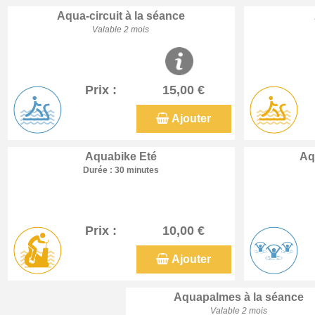
Aqua-circuit à la séance
Valable 2 mois
Prix :
15,00 €
Ajouter
Aquabike Eté
Aq
Durée : 30 minutes
Prix :
10,00 €
Ajouter
Aquapalmes à la séance
Valable 2 mois