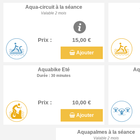
Aqua-circuit à la séance
Valable 2 mois
Prix :
15,00 €
Ajouter
Aquabike Eté
Aq
Durée : 30 minutes
Prix :
10,00 €
Ajouter
Aquapalmes à la séance
Valable 2 mois