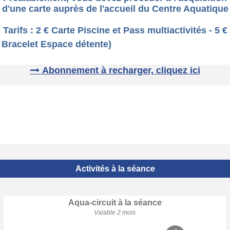
d'une carte auprès de l'accueil du Centre Aquatique
Tarifs : 2 € Carte Piscine et Pass multiactivités - 5 €
Bracelet Espace détente)
Abonnement à recharger, cliquez ici
Activités à la séance
Aqua-circuit à la séance
Valable 2 mois