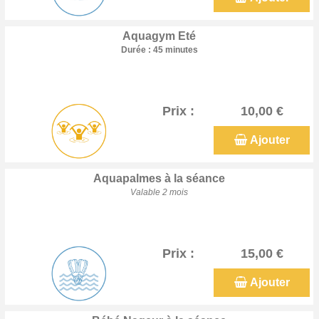
Aquagym Eté
Durée : 45 minutes
Prix :
10,00 €
Ajouter
Aquapalmes à la séance
Valable 2 mois
Prix :
15,00 €
Ajouter